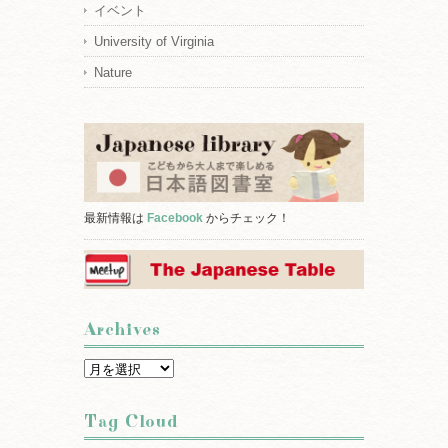
イベント
University of Virginia
Nature
最新情報は
Facebook
からチェック！
Archives
Archives
Tag Cloud