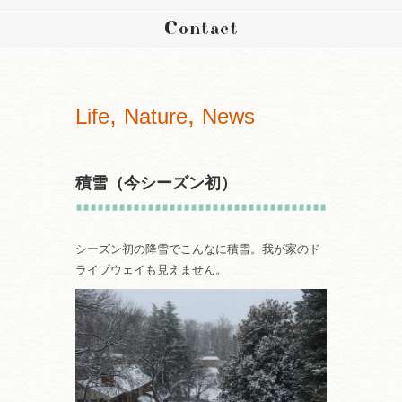
Contact
,
,
Life
Nature
News
積雪（今シーズン初）
シーズン初の降雪でこんなに積雪。我が家のド
ライブウェイも見えません。