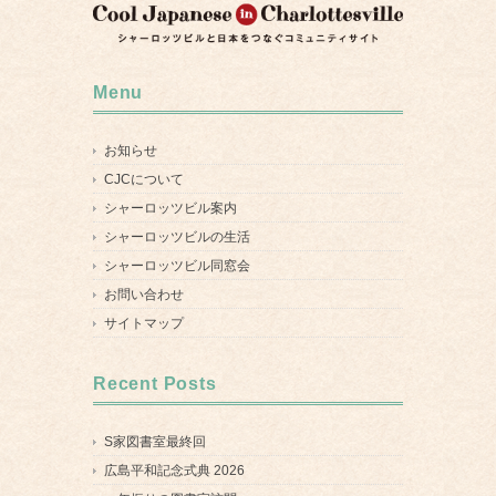
Menu
お知らせ
CJCについて
シャーロッツビル案内
シャーロッツビルの生活
シャーロッツビル同窓会
お問い合わせ
サイトマップ
Recent Posts
S家図書室最終回
広島平和記念式典 2026